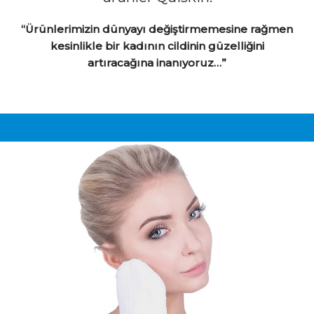
“Ürünlerimizin dünyayı değiştirmemesine rağmen
kesinlikle bir kadının cildinin güzelliğini
artıracağına inanıyoruz…”