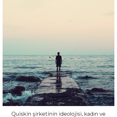
Quiskin şirketinin ideolojisi, kadın ve