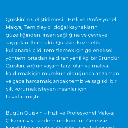
Quiskin’in Geliştirilmesi – Hızlı ve Profesyonel
Makyaj Temizleyici, doğal kaynakların
güzelliğinden, insan sağlığına ve çevreye
saygıdan ilham aldı. Quiskin, kozmetik
kullanarak cildi temizlemek için geleneksel
yöntemi ortadan kaldıran yenilikçi bir üründür.
Quiskin, yoğun yaşam tarzı olan ve makyajı
kaldırmak için mümkün olduğunca az zaman
ve çaba harcamak, ancak temiz ve sağlıklı bir
cilt korumak isteyen insanlar için
tasarlanmıştır.
Bugün Quiskin – Hızlı ve Profesyonel Makyaj
Çıkarıcı sayesinde mümkündür. Gereksiz