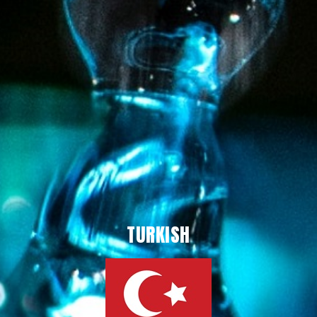
TURKISH