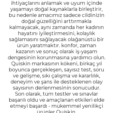
ihtiyaçlarını anlamak ve uyum içinde
yaşamayı doğal kaynaklarla birleştirir,
bu nedenle amacımız sadece cildinizin
doğal güzelliğini arttırmakla
kalmayacak, aynı zamanda her kadının
hayatını iyileştirmesini, kolaylık
sağlamasını sağlayacak olağanüstü bir
ürün yaratmaktır. konfor, zaman
kazanın ve sonuç olarak iş-yaşam
dengesinin korunmasına yardımcı olun.
Quiskin markasının kökeni, birkaç yıl
boyunca gerçekleşen, sayısız test, soru
ve gelişme, sıkı çalışma ve kararlılık,
deneyim ve şans ile desteklenen olay
sayısının derlenmesinin sonucudur.
Son olarak, tüm testler ve sınavlar
başarılı oldu ve amaçlanan etkileri elde
etmeyi başardı - mükemmel yenilikçi
ürünler Quiskin.